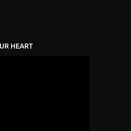
OUR HEART